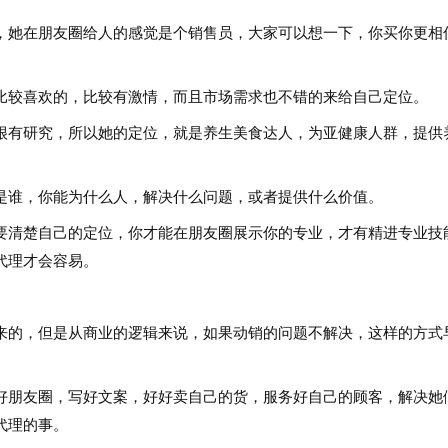
，她在朋友圈给人的感觉是个销售员，大家可以想一下，你买你更相
比较喜欢的，比较有激情，而且市场需求也不错的来给自己定位。
很有研究，所以她的定位，就是养生美食达人，为亚健康人群，提供
是谁，你能为什么人，解决什么问题，或者提供什么价值。
要清楚自己的定位，你才能在朋友圈展示你的专业，才有精进专业技
代理才会容易。
来的，但是从商业的逻辑来说，如果动销的问题不解决，这样的方式
好朋友圈，写好文案，好好卖自己的货，服务好自己的顾客，解决她
代理的事。