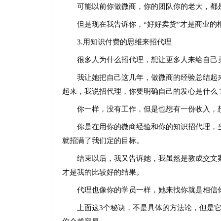
可能以前你做微商，你的团队你的老大，都
但是现在我告诉你，“好好卖货”才是商业的
3.用知识付费的思维来招代理
很多人为什么招代理，想让更多人来给自己
我让她把自己这几年，做微商的经验总结起
起来，我说招代理，你要明确自己的发心是什么
你一样，没有工作，但是也想有一份收入，
你是在用你的微商经验和你的知识招代理，
就招满了我们定的目标。
结束以后，我又告诉她，我虽然是教成交文
才是我的比较好的结果。
代理也像你的学员一样，她来找你就是相信
上面这3个秘诀，不是具体的方法论，但是它