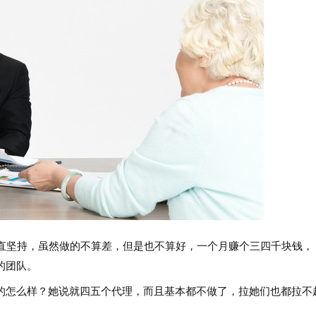
一直坚持，虽然做的不算差，但是也不算好，一个月赚个三四千块钱，
的团队。
的怎么样？她说就四五个代理，而且基本都不做了，拉她们也都拉不