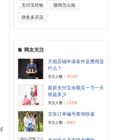
支付宝经验
微商怎么做
拼多多开店
网友关注
天猫店铺申请条件及费用是
什么？
关注人数：
26159
最新支付宝余额宝一万一天
收益多少
关注人数：
13306
京东订单编号查询快递
关注人数：
8403
起