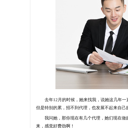
去年12月的时候，她来找我，说她这几年
但是特别的累，招不到代理，也发展不起来自己
我问她，那你现在有几个代理，她们现在做
来，感觉好费劲啊！