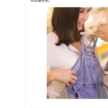
你会越容易。