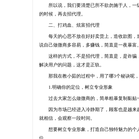
所以说，我们要清楚已所不欲勿施于人，一
的时候，再去招代理。
二、打鸡血、炫富招代理
每天的心思不放在好好卖货上，造收款图，
说自己做微商多容易，多赚钱，简直是一夜暴富
这样的方式，不是招代理，简直是，是诈骗
解决用户的问题，这才是正轨。
那我在教小茹的过程中，用了哪3个秘诀呢
1.明确你的定位，树立专业形象
过去大家怎么做微商的，简单粗暴复制黏贴
因为市场已经进入冷静期了，顾客也是越来
就相信，会观察一段时间。
想要树立专业形象，打造自己独特魅力的个
位。