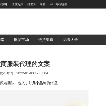
店攻略
批发货源
批发价
经验
网站地图
攻略
批发市场
进货渠道
品牌大全
微商服装代理的文案
发布时间：2022-01-09 17:07:04
面跟着团队，也入了好几个品牌的代理。