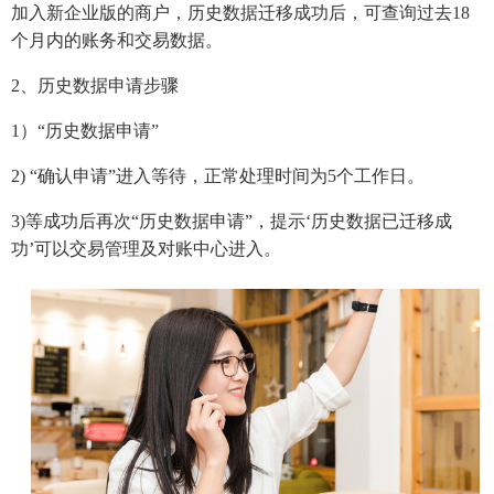
加入新企业版的商户，历史数据迁移成功后，可查询过去18
个月内的账务和交易数据。
2、历史数据申请步骤
1）“历史数据申请”
2) “确认申请”进入等待，正常处理时间为5个工作日。
3)等成功后再次“历史数据申请”，提示‘历史数据已迁移成
功’可以交易管理及对账中心进入。