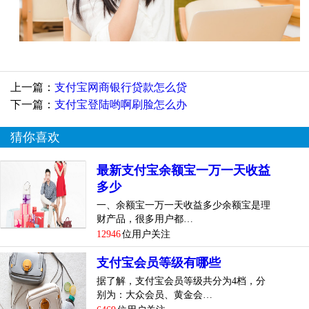
上一篇：
支付宝网商银行贷款怎么贷
下一篇：
支付宝登陆哟啊刷脸怎么办
猜你喜欢
最新支付宝余额宝一万一天收益
多少
一、余额宝一万一天收益多少余额宝是理
财产品，很多用户都…
12946
位用户关注
支付宝会员等级有哪些
据了解，支付宝会员等级共分为4档，分
别为：大众会员、黄金会…