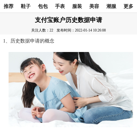
推荐
鞋子
包包
手表
服装
美容
潮服
更多
支付宝账户历史数据申请
关注人数：22
发布时间：2022-01-14 10:26:08
1、历史数据申请的概念