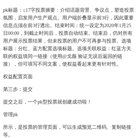
pk标题：≤17字投票摘要：介绍话题背景、争议点，塑造投票
氛围，启发用户生产观点。用户端折叠显示前3行，因此重要
信息点须在前3行透出。结束时间：统一设定为2020年1月25
日00:00，到截止时间后，投票自动结束。结束后，仍对所有
用户展示投票结果，但未投票的用户不可再参与投票。选项
标题：分红、蓝方配置选项标题。选项关联权益：红蓝方关
联的权益填同一链接（使用@戈薇 验证无误后返回的链
接），但可填写不同文案，使权益看起来更有针对性。
权益配置页面
第三步：提交
提交之后，一个pk型投票就创建成功啦！
管理pk
所示，是投票的管理页面，可以生成预览二维码、复制链接
等。