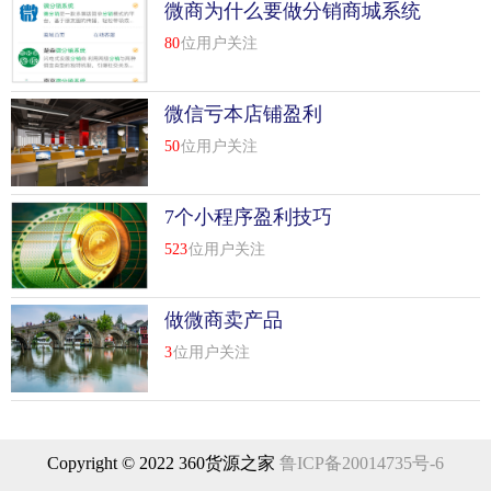
微商为什么要做分销商城系统
80
位用户关注
微信亏本店铺盈利
50
位用户关注
7个小程序盈利技巧
523
位用户关注
做微商卖产品
3
位用户关注
Copyright © 2022 360货源之家
鲁ICP备20014735号-6