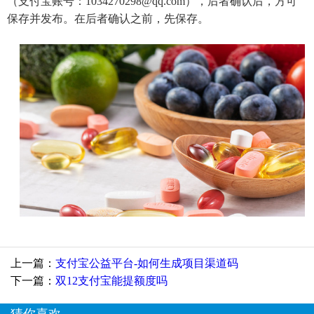
（支付宝账号：1034270298@qq.com），后者确认后，方可
保存并发布。在后者确认之前，先保存。
上一篇：
支付宝公益平台-如何生成项目渠道码
下一篇：
双12支付宝能提额度吗