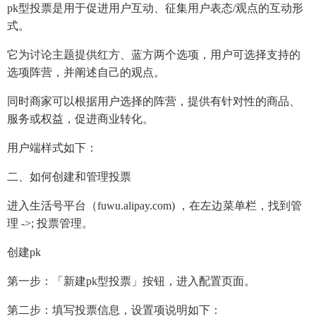
pk型投票是用于促进用户互动、征集用户表态/观点的互动形
式。
它为讨论主题提供红方、蓝方两个选项，用户可选择支持的
选项阵营，并阐述自己的观点。
同时商家可以根据用户选择的阵营，提供有针对性的商品、
服务或权益，促进商业转化。
用户端样式如下：
二、如何创建和管理投票
进入生活号平台（fuwu.alipay.com) ，在左边菜单栏，找到管
理 ->; 投票管理。
创建pk
第一步：「新建pk型投票」按钮，进入配置页面。
第二步：填写投票信息，设置项说明如下：