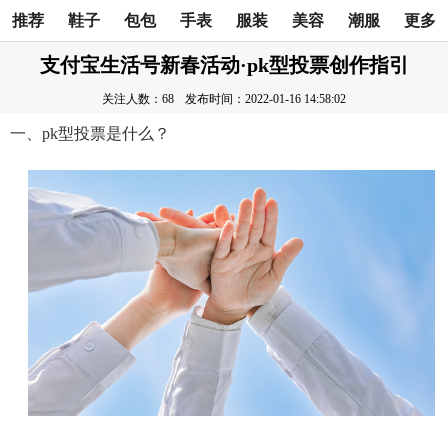
推荐
鞋子
包包
手表
服装
美容
潮服
更多
支付宝生活号新春活动·pk型投票创作指引
关注人数：68
发布时间：2022-01-16 14:58:02
一、pk型投票是什么？