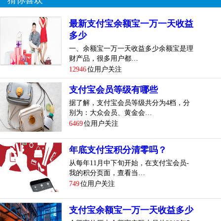
猜你喜欢
最新支付宝余额宝一万一天收益
多少
一、余额宝一万一天收益多少余额宝是理
财产品，很多用户都…
12946
位用户关注
支付宝会员等级有哪些
据了解，支付宝会员等级共分为4档，分
别为：大众会员、黄金会…
6469
位用户关注
年底支付宝积分清零吗？
从每年11月中下旬开始，在支付宝会员-
我的积分页面，查看当…
749
位用户关注
支付宝余额宝一万一天收益多少