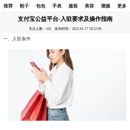
推荐
鞋子
包包
手表
服装
美容
潮服
更多
支付宝公益平台-入驻要求及操作指南
关注人数：102
发布时间：2022-01-17 18:22:09
一、入驻条件