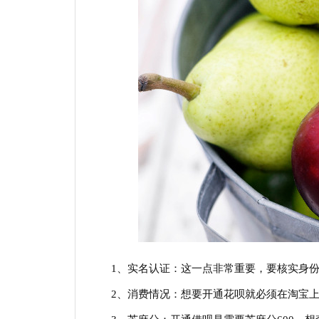
1、实名认证：这一点非常重要，要核实身
2、消费情况：想要开通花呗就必须在淘宝