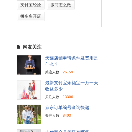
支付宝经验
微商怎么做
拼多多开店
网友关注
天猫店铺申请条件及费用是
什么？
关注人数：
26159
最新支付宝余额宝一万一天
收益多少
关注人数：
13306
京东订单编号查询快递
关注人数：
8403