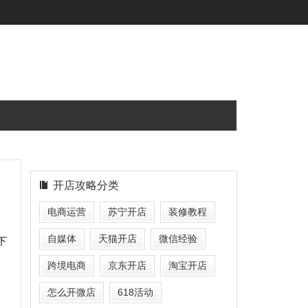
开店攻略分类
电商运营
苏宁开店
装修教程
自媒体
天猫开店
微信经验
下
跨境电商
京东开店
淘宝开店
怎么开微店
618活动