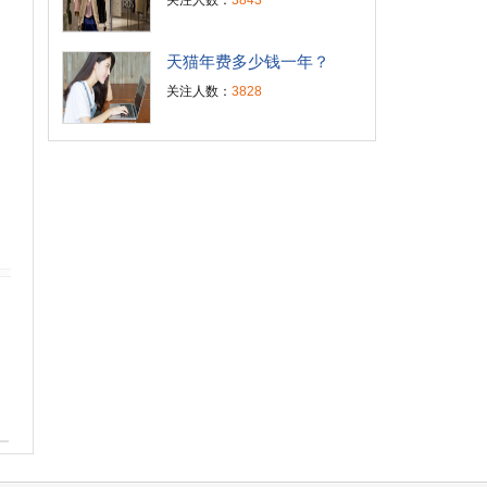
关注人数：
3843
天猫年费多少钱一年？
关注人数：
3828