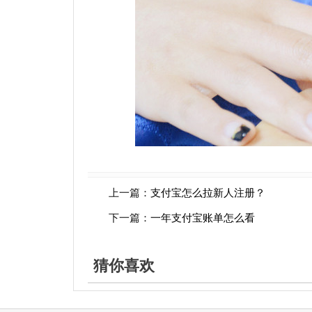
上一篇：
支付宝怎么拉新人注册？
下一篇：
一年支付宝账单怎么看
猜你喜欢