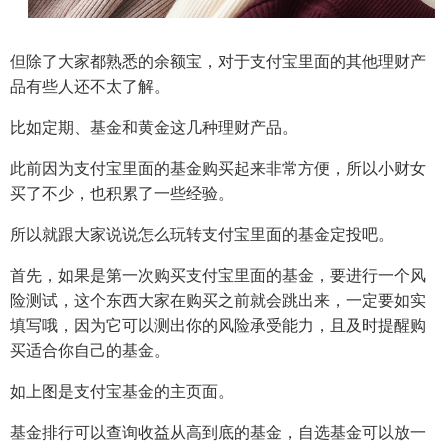
但除了大家都熟悉的余额宝，对于支付宝里面的其他理财产
品有些人还不太了解。
比如定期、基金和黄金这几种理财产品。
此前因为支付宝里面的基金购买起来非常方便，所以小财女
买了不少，也积累了一些经验。
所以就跟大家说说怎么玩转支付宝里面的基金定投吧。
首先，如果是第一次购买支付宝里面的基金，要进行一个风
险测试，这个东西大家在购买之前就会跳出来，一定要如实
填写哦，因为它可以测出你的风险承受能力，且及时提醒购
买适合你自己的基金。
如上图是支付宝基金的主页面。
基金排行可以查询收益从高到底的基金，自选基金可以放一