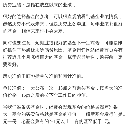
历史业绩：是指在成立以来的业绩，。
很好的选择基金的参考。可以很直观的看到基金业绩情况，
虽然历史不代表未来，但是历史上各季度、每年业绩都很好
的基金，相信未来也不会太差。
同时也要注意，短期业绩很好的基金不一定靠谱。可能是刚
好抓住了热点板块等偶然原因。基金销售网站经常首页会有
推荐近几个月涨幅巨大的基金，属于误导销售，购买前一定
要看好。
历史净值里面包括单位净值和累计净值。
单位净值：一天公布一次，15点之前购买基金，按当天的净
值价格，15点之后的按下个工作日的净值。
当我们准备买基金时，经常会发现基金的价格居然差别很
大。基金的买卖价格就是基金的净值。一般新基金发行时是1
元一份，老基金则有的在1元以上，有的甚至低于1元。