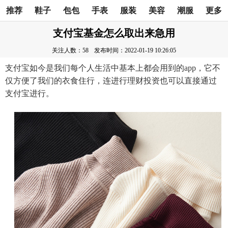
推荐
鞋子
包包
手表
服装
美容
潮服
更多
支付宝基金怎么取出来急用
关注人数：58
发布时间：2022-01-19 10:26:05
支付宝如今是我们每个人生活中基本上都会用到的app，它不
仅方便了我们的衣食住行，连进行理财投资也可以直接通过
支付宝进行。