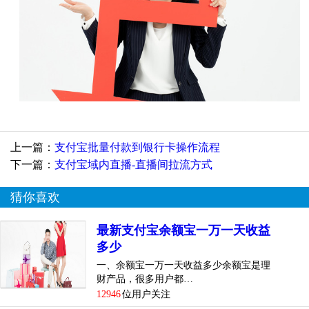
上一篇：
支付宝批量付款到银行卡操作流程
下一篇：
支付宝域内直播-直播间拉流方式
猜你喜欢
最新支付宝余额宝一万一天收益
多少
一、余额宝一万一天收益多少余额宝是理
财产品，很多用户都…
12946
位用户关注