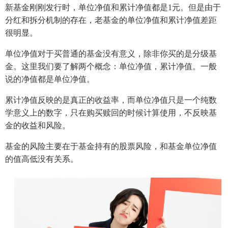
新基金刚刚发行时，单位净值和累计净值都是1元。但是由于
分红和拆分机制的存在，老基金的单位净值和累计净值差距
很明显。
单位净值对于买普通的基金没有意义，除非你买的是分级基
金。这里我们要了解两个概念：单位净值，累计净值。一般
说的净值都是单位净值。
累计净值反映的是真正的收益率，而单位净值只是一个纯数
学意义上的数字，只在购买赎回的时候计算使用，不反映基
金的收益和风险。
基金的风险主要在于基金持有的股票风险，和基金单位净值
的值高低没有关系。