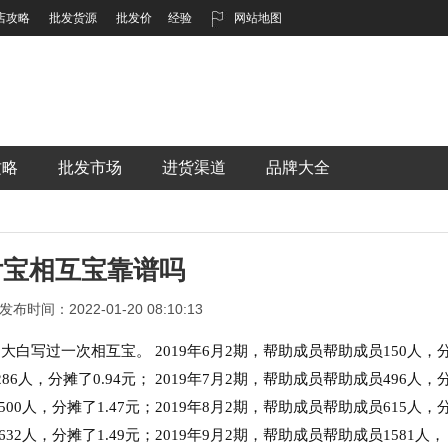
店攻略
批发货源
批发价
经验
网站地图
攻略
批发市场
进货渠道
品牌大全
付宝相互宝靠谱吗
发布时间：2022-01-20 08:10:13
白写过一次相互宝。 2019年6月2期，帮助成员帮助成员150人，
86人，分摊了0.94元； 2019年7月2期，帮助成员帮助成员496人，
500人，分摊了1.47元；2019年8月2期，帮助成员帮助成员615人，
632人，分摊了1.49元；2019年9月2期，帮助成员帮助成员1581人，