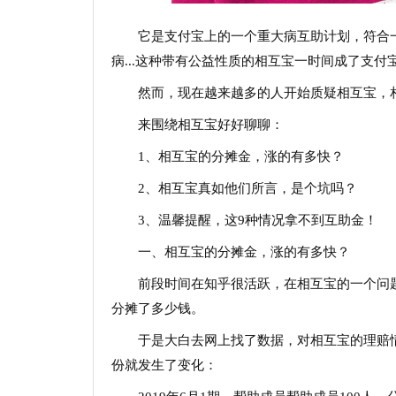
它是支付宝上的一个重大病互助计划，符合
病...这种带有公益性质的相互宝一时间成了支付
然而，现在越来越多的人开始质疑相互宝，
来围绕相互宝好好聊聊：
1、相互宝的分摊金，涨的有多快？
2、相互宝真如他们所言，是个坑吗？
3、温馨提醒，这9种情况拿不到互助金！
一、相互宝的分摊金，涨的有多快？
前段时间在知乎很活跃，在相互宝的一个问
分摊了多少钱。
于是大白去网上找了数据，对相互宝的理赔情况
份就发生了变化：