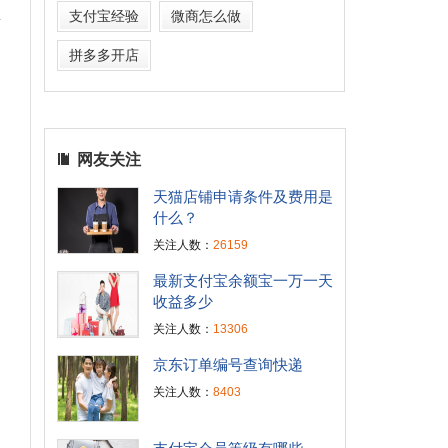
1
支付宝经验
微商怎么做
拼多多开店
网友关注
天猫店铺申请条件及费用是
什么？
关注人数：
26159
最新支付宝余额宝一万一天
收益多少
关注人数：
13306
京东订单编号查询快递
关注人数：
8403