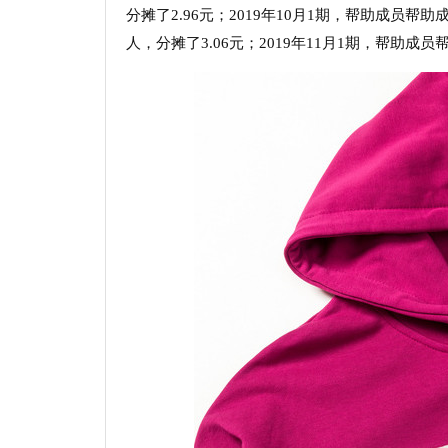
分摊了2.96元；2019年10月1期，帮助成员帮助成
人，分摊了3.06元；2019年11月1期，帮助成员帮