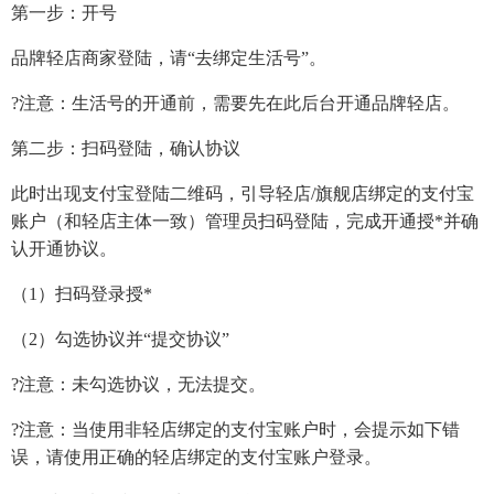
第一步：开号
品牌轻店商家登陆，请“去绑定生活号”。
?注意：生活号的开通前，需要先在此后台开通品牌轻店。
第二步：扫码登陆，确认协议
此时出现支付宝登陆二维码，引导轻店/旗舰店绑定的支付宝
账户（和轻店主体一致）管理员扫码登陆，完成开通授*并确
认开通协议。
（1）扫码登录授*
（2）勾选协议并“提交协议”
?注意：未勾选协议，无法提交。
?注意：当使用非轻店绑定的支付宝账户时，会提示如下错
误，请使用正确的轻店绑定的支付宝账户登录。