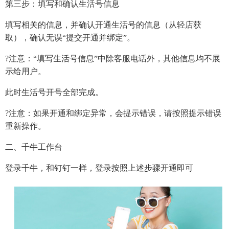
第三步：填写和确认生活号信息
填写相关的信息，并确认开通生活号的信息（从轻店获
取），确认无误“提交开通并绑定”。
?注意：“填写生活号信息”中除客服电话外，其他信息均不展
示给用户。
此时生活号开号全部完成。
?注意：如果开通和绑定异常，会提示错误，请按照提示错误
重新操作。
二、千牛工作台
登录千牛，和钉钉一样，登录按照上述步骤开通即可