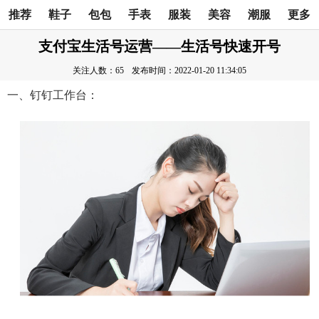
推荐
鞋子
包包
手表
服装
美容
潮服
更多
支付宝生活号运营——生活号快速开号
关注人数：65
发布时间：2022-01-20 11:34:05
一、钉钉工作台：