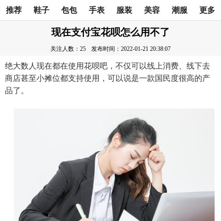
推荐
鞋子
包包
手表
服装
美容
潮服
更多
现在支付宝花呗怎么用不了
关注人数：25
发布时间：2022-01-21 20:38:07
绝大数人现在都在使用花呗吧，不仅可以线上消费、线下去
商店甚至小摊位都支持使用，可以说是一款国民度很高的产
品了。