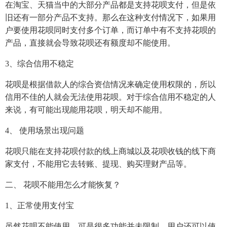
在淘宝、天猫当中的大部分产品都是支持花呗支付，但是依
旧还有一部分产品不支持。那么在这种支付情况下，如果用
户要使用花呗同时支付多个订单，而订单中有不支持花呗的
产品，直接就会导致花呗还有额度却不能使用。
3、综合信用不稳定
花呗是根据借款人的综合资信情况来确定使用权限的，所以
信用不佳的人就会无法使用花呗。对于综合信用不稳定的人
来说，有可能出现能用花呗，明天却不能用。
4、 使用场景出现问题
花呗只能在支持花呗付款的线上商城以及花呗收钱的线下商
家支付，不能用它去转账、提现、购买理财产品等。
二、 花呗不能用怎么才能恢复？
1、正常使用支付宝
虽然花呗不能使用，可是很多功能并未限制，用户还可以使