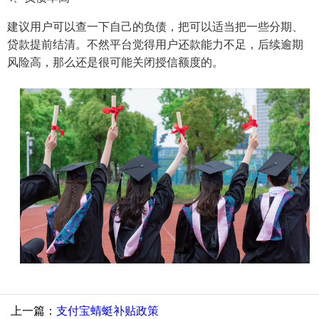
建议用户可以查一下自己的负债，把可以适当把一些分期、
贷款提前结清。不然平台觉得用户还款能力不足，后续逾期
风险高，那么还是很可能关闭授信额度的。
上一篇：
支付宝蜻蜓补贴政策