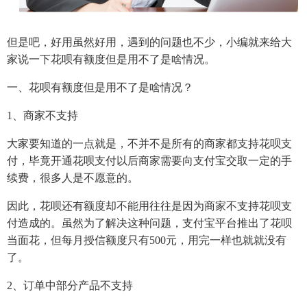
但是吧，好用虽然好用，遇到的问题也不少，小编就来给大
家说一下花呗有额度但是用不了是啥情况。
一、花呗有额度但是用不了是啥情况？
1、商家不支持
大家要知道的一点就是，不并不是所有的商家都支持花呗支
付，毕竟开通花呗支付以后商家需要向支付宝交取一定的手
续费，很多人是不愿意的。
因此，花呗还有额度却不能用往往是因为商家不支持花呗支
付造成的。虽然为了解决这种问题，支付宝平台推出了花呗
当面花，但每月授信额度只有500元，用完一样也就就没有
了。
2、订单中部分产品不支持