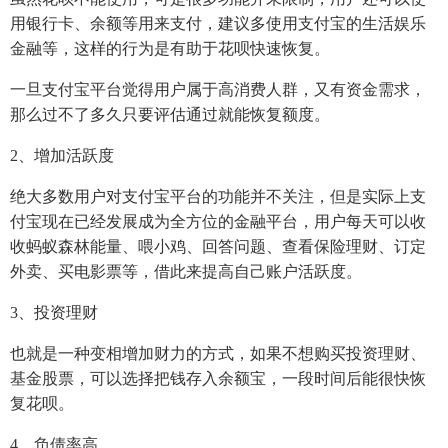
用银行卡、余额等用来支付，建议多使用支付宝的生活娱乐
金融等，这样的行为是有助于花呗快速恢复。
一旦支付宝平台觉得用户属于高消费人群，又有资金需求，
那么过不了多久只要评估通过就能恢复额度。
2、增加活跃度
绝大多数用户对支付宝平台的功能并不关注，但是实际上支
付宝现在已经发展成为全方位的金融平台，用户每天可以收
收蚂蚁森林能量、喂小鸡、回答问题、查看保险理财、订定
外卖、买电影票等，借此来提高自己账户活跃度。
3、投资理财
也就是一种变相增加财力的方式，如果不想购买投资理财、
基金股票，可以选择把钱存入余额宝，一段时间后能很快恢
复花呗。
4、负债率高