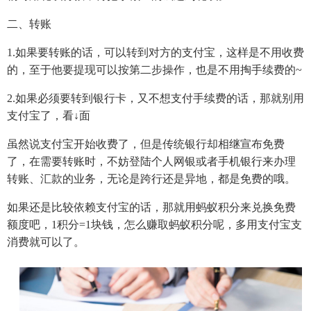
二、转账
1.如果要转账的话，可以转到对方的支付宝，这样是不用收费
的，至于他要提现可以按第二步操作，也是不用掏手续费的~
2.如果必须要转到银行卡，又不想支付手续费的话，那就别用
支付宝了，看↓面
虽然说支付宝开始收费了，但是传统银行却相继宣布免费
了，在需要转账时，不妨登陆个人网银或者手机银行来办理
转账、汇款的业务，无论是跨行还是异地，都是免费的哦。
如果还是比较依赖支付宝的话，那就用蚂蚁积分来兑换免费
额度吧，1积分=1块钱，怎么赚取蚂蚁积分呢，多用支付宝支
消费就可以了。