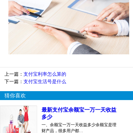
上一篇：
支付宝利率怎么算的
下一篇：
支付宝生活号是什么
猜你喜欢
最新支付宝余额宝一万一天收益
多少
一、余额宝一万一天收益多少余额宝是理
财产品，很多用户都…