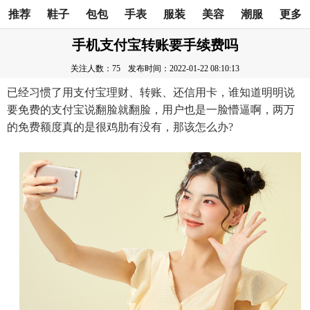
推荐
鞋子
包包
手表
服装
美容
潮服
更多
手机支付宝转账要手续费吗
关注人数：75
发布时间：2022-01-22 08:10:13
已经习惯了用支付宝理财、转账、还信用卡，谁知道明明说
要免费的支付宝说翻脸就翻脸，用户也是一脸懵逼啊，两万
的免费额度真的是很鸡肋有没有，那该怎么办?