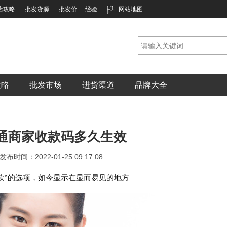
店攻略
批发货源
批发价
经验
网站地图
攻略
批发市场
进货渠道
品牌大全
通商家收款码多久生效
发布时间：2022-01-25 09:17:08
收款”的选项，如今显示在显而易见的地方