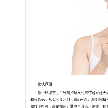
收钱界面
整个环境下，二维码扫码支付可谓越来越火
和收款码；从页面显示2月16日开始，通过收钱
图打印即可；那是如何开通呢？其实只需要一秒