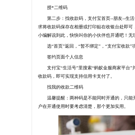
授*二维码
第二步：找收款码，支付宝首页--朋友--生活
求将收款码保存在相册或打印贴在收银台处即可
小编解说到此，快快叫你的小伙伴也开通吧！无
选“首页”返回，“暂不绑定”，“支付宝收款
签约页面个人信息
支付宝“生活号”里搜索“蚂蚁金服商家平台”
收款码，即可实现支持信用卡支付了。
找我的收款二维码
温馨提醒：两种码是不能同时开通的，只能
户在开通使用时要考虑清楚，那个更加实用。