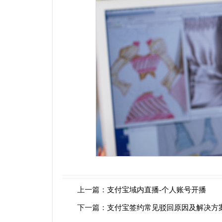
上一篇：
支付宝域内直播-个人账号开播
下一篇：
支付宝签约常见驳回原因及解决方