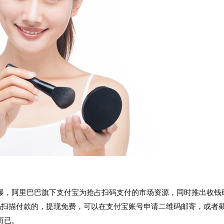
爆，阿里巴巴旗下支付宝为抢占扫码支付的市场资源，同时推出收钱
码扫描付款的，提现免费，可以在支付宝账号申请二维码邮寄，或者
而已。