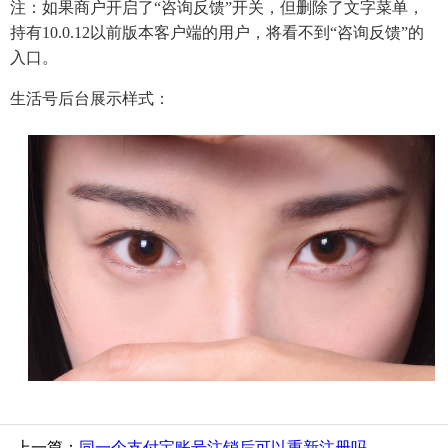
注：如果商户开启了“咨询反馈”开关，但删除了文字菜单，
持有10.0.12以前版本客户端的用户，将看不到“咨询反馈”的
入口。
生活号后台展示样式：
上一篇：
同一个支付宝账号注销后可以重新注册吗