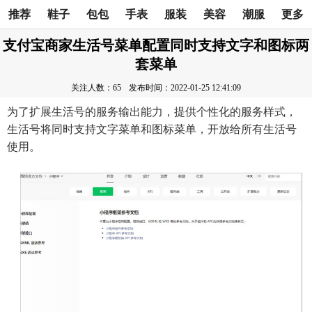
推荐
鞋子
包包
手表
服装
美容
潮服
更多
支付宝商家生活号菜单配置同时支持文字和图标两
套菜单
关注人数：65
发布时间：2022-01-25 12:41:09
为了扩展生活号的服务输出能力，提供个性化的服务样式，
生活号将同时支持文字菜单和图标菜单，开放给所有生活号
使用。