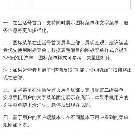
一、在生活号首页，支持同时展示图标菜单和文字菜单，服
务信息将更加多样化。
二、图标菜单在生活号首页屏幕上部，展现直观。建议运营
者优先使用图标菜单，数据表明醒目的图标菜单样式会提升
3-5倍的用户率。图标菜单样式可参考：矢量图标库。
注：如果运营者开启了“咨询反馈”功能，“联系我们”按钮将出
现在底部。
三、文字菜单在生活号首页屏幕底部，支持配置二级菜单。
安卓手机用户的文字菜单固定展示在底部；苹果手机用户的
文字菜单随下滑消失，悬停后出现在底部。
四、基于用户的客户端版本，在不同版本下用户看到的菜单
规则如下表。