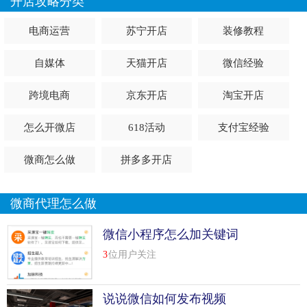
开店攻略分类
电商运营
苏宁开店
装修教程
自媒体
天猫开店
微信经验
跨境电商
京东开店
淘宝开店
怎么开微店
618活动
支付宝经验
微商怎么做
拼多多开店
微商代理怎么做
微信小程序怎么加关键词
3
位用户关注
说说微信如何发布视频