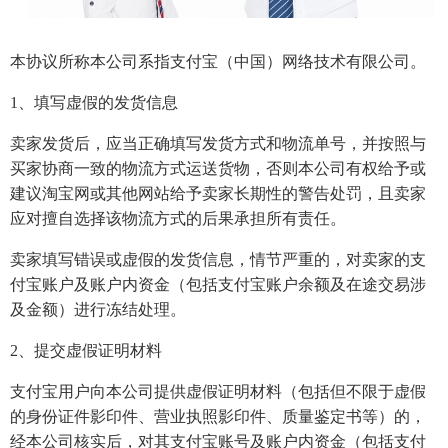
本协议所称本公司系指支付宝（中国）网络技术有限公司。
1、填写虚假的发货信息
卖家发货后，应当正确填写发货方式和物流单号，并按照与
买家协商一致的物流方式运送货物，否则本公司有权给予或
建议淘宝网或其他网站给予卖家长期性的警告处罚，且卖家
应对擅自选择该物流方式的后果承担所有责任。
卖家填写错误或虚假的发货信息，情节严重的，对卖家的支
付宝账户及账户内资金（包括支付宝账户余额及在途交易涉
及金额）进行冻结处理。
2、提交虚假证明材料
支付宝用户向本公司提供虚假证明材料（包括但不限于虚假
的身份证件影印件、营业执照影印件、质量鉴定书等）的，
经本公司核实后，对其支付宝账号及账户内资金（包括支付