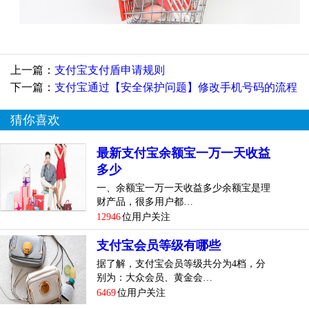
上一篇：
支付宝支付盾申请规则
下一篇：
支付宝通过【安全保护问题】修改手机号码的流程
猜你喜欢
最新支付宝余额宝一万一天收益
多少
一、余额宝一万一天收益多少余额宝是理
财产品，很多用户都…
12946
位用户关注
支付宝会员等级有哪些
据了解，支付宝会员等级共分为4档，分
别为：大众会员、黄金会…
6469
位用户关注