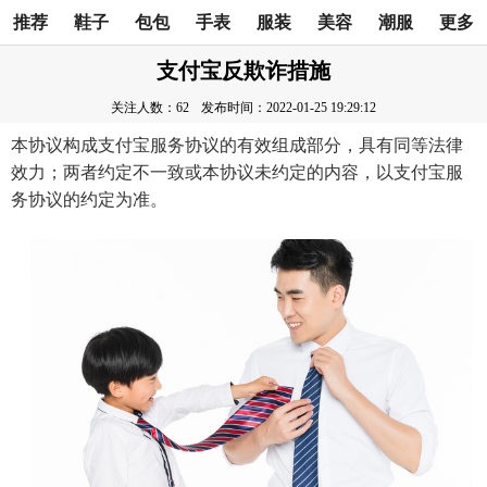
推荐
鞋子
包包
手表
服装
美容
潮服
更多
支付宝反欺诈措施
关注人数：62
发布时间：2022-01-25 19:29:12
本协议构成支付宝服务协议的有效组成部分，具有同等法律
效力；两者约定不一致或本协议未约定的内容，以支付宝服
务协议的约定为准。