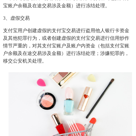
宝账户余额及在途交易涉及金额）进行冻结处理。
3、虚假交易
支付宝用户创建虚假的支付宝交易进行盗用他人银行卡资金
及其他犯罪行为，或者创建虚假的支付宝交易进行信用炒作
情节严重的，对其支付宝账户及账户内资金（包括支付宝账
户余额及在途交易涉及金额）进行冻结处理；涉嫌犯罪的，
移交公安机关处理。