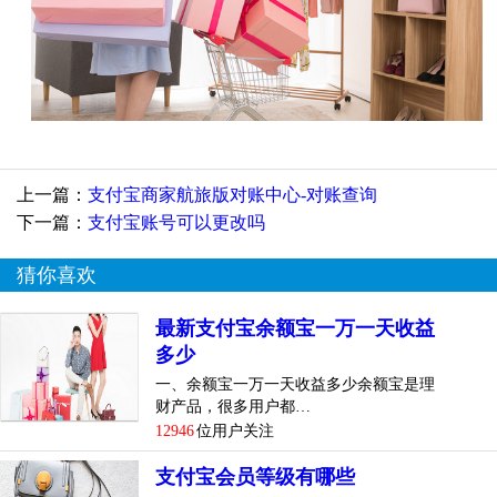
上一篇：
支付宝商家航旅版对账中心-对账查询
下一篇：
支付宝账号可以更改吗
猜你喜欢
最新支付宝余额宝一万一天收益
多少
一、余额宝一万一天收益多少余额宝是理
财产品，很多用户都…
12946
位用户关注
支付宝会员等级有哪些