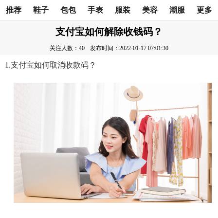
推荐
鞋子
包包
手表
服装
美容
潮服
更多
支付宝如何解除收钱码？
关注人数：40
发布时间：2022-01-17 07:01:30
1.支付宝如何取消收款码？