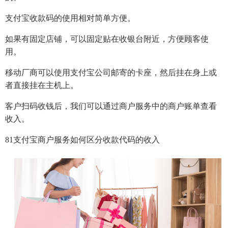
支付宝收款码的使用相对简单方便。
如果有固定店铺，可以固定贴在收银台附近，方便顾客使
用。
移动厂商可以使用支付宝公司邮寄的卡座，然后挂在身上或
者直接挂在主机上。
客户扫码收钱后，我们可以通过商户服务中的商户账单查看
收入。
81支付宝商户服务如何区分收款代码的收入