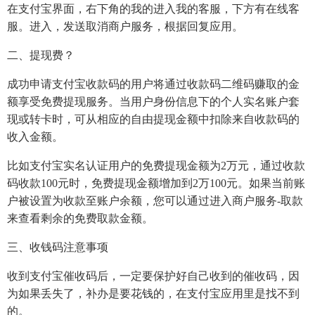
在支付宝界面，右下角的我的进入我的客服，下方有在线客
服。进入，发送取消商户服务，根据回复应用。
二、提现费？
成功申请支付宝收款码的用户将通过收款码二维码赚取的金
额享受免费提现服务。当用户身份信息下的个人实名账户套
现或转卡时，可从相应的自由提现金额中扣除来自收款码的
收入金额。
比如支付宝实名认证用户的免费提现金额为2万元，通过收款
码收款100元时，免费提现金额增加到2万100元。如果当前账
户被设置为收款至账户余额，您可以通过进入商户服务-取款
来查看剩余的免费取款金额。
三、收钱码注意事项
收到支付宝催收码后，一定要保护好自己收到的催收码，因
为如果丢失了，补办是要花钱的，在支付宝应用里是找不到
的。