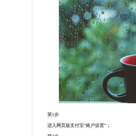
第1步
进入网页版支付宝“账户设置”；