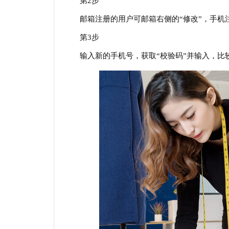
第2步
邮箱注册的用户可邮箱右侧的“修改”，手机注
第3步
输入新的手机号，获取“校验码”并输入，比较