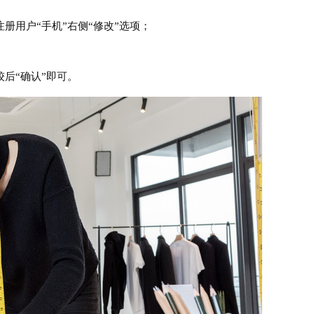
册用户“手机”右侧“修改”选项；
后“确认”即可。