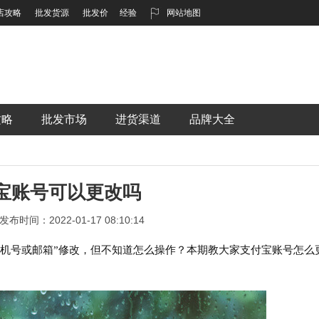
店攻略
批发货源
批发价
经验
网站地图
攻略
批发市场
进货渠道
品牌大全
宝账号可以更改吗
发布时间：2022-01-17 08:10:14
手机号或邮箱”修改，但不知道怎么操作？本期教大家支付宝账号怎么