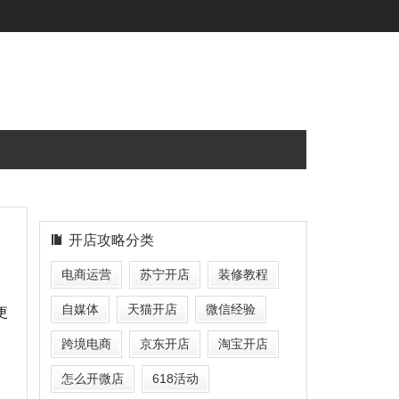
开店攻略分类
电商运营
苏宁开店
装修教程
自媒体
天猫开店
微信经验
更
跨境电商
京东开店
淘宝开店
怎么开微店
618活动