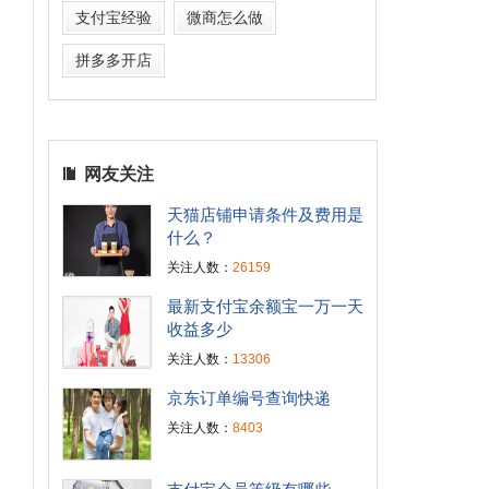
支付宝经验
微商怎么做
拼多多开店
网友关注
天猫店铺申请条件及费用是
什么？
关注人数：
26159
最新支付宝余额宝一万一天
收益多少
关注人数：
13306
京东订单编号查询快递
关注人数：
8403