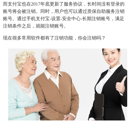
而支付宝也在2017年底更新了服务协议，长时间没有登录的
账号将会被注销。同时，用户也可以通过质保自助服务注销
账号。通过手机支付宝-设置-安全中心-长期注销账号，满足
注销条件之后，就能注销账号。
现在很多常用软件都有了注销功能，你会注销吗？