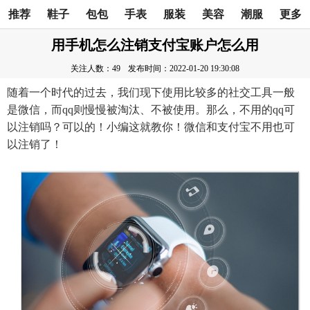
推荐
鞋子
包包
手表
服装
美容
潮服
更多
用手机怎么注销支付宝账户怎么用
关注人数：49
发布时间：2022-01-20 19:30:08
随着一个时代的过去，我们现下使用比较多的社交工具一般
是微信，而qq则慢慢被淘汰、不被使用。那么，不用的qq可
以注销吗？可以的！小编这就教你！微信和支付宝不用也可
以注销了！