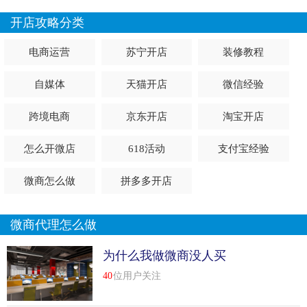
开店攻略分类
电商运营
苏宁开店
装修教程
自媒体
天猫开店
微信经验
跨境电商
京东开店
淘宝开店
怎么开微店
618活动
支付宝经验
微商怎么做
拼多多开店
微商代理怎么做
为什么我做微商没人买
40
位用户关注