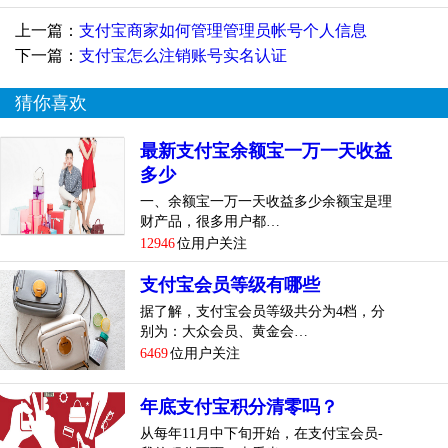
上一篇：
支付宝商家如何管理管理员帐号个人信息
下一篇：
支付宝怎么注销账号实名认证
猜你喜欢
最新支付宝余额宝一万一天收益
多少
一、余额宝一万一天收益多少余额宝是理
财产品，很多用户都…
12946
位用户关注
支付宝会员等级有哪些
据了解，支付宝会员等级共分为4档，分
别为：大众会员、黄金会…
6469
位用户关注
年底支付宝积分清零吗？
从每年11月中下旬开始，在支付宝会员-