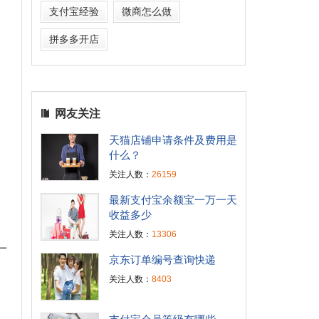
支付宝经验
微商怎么做
拼多多开店
网友关注
天猫店铺申请条件及费用是
什么？
关注人数：
26159
最新支付宝余额宝一万一天
收益多少
关注人数：
13306
一
京东订单编号查询快递
关注人数：
8403