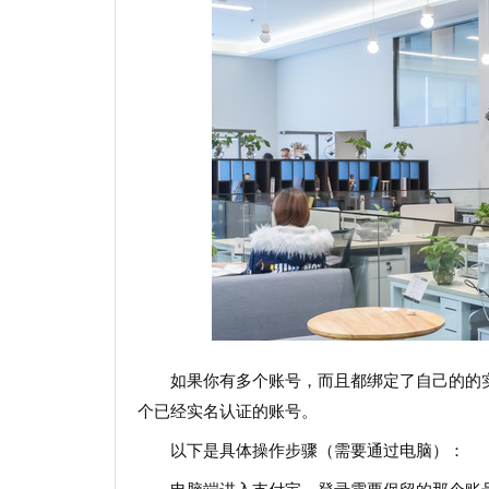
如果你有多个账号，而且都绑定了自己的的
个已经实名认证的账号。
以下是具体操作步骤（需要通过电脑）：