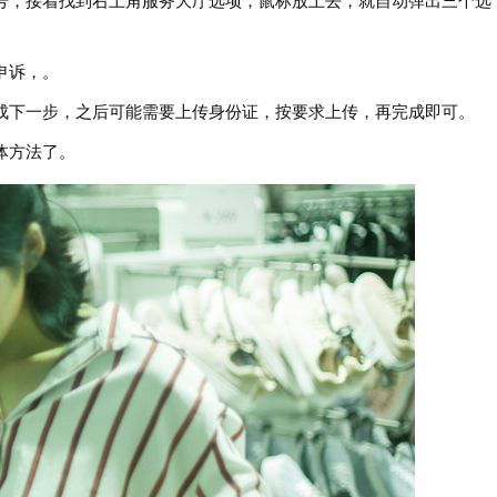
号，接着找到右上角服务大厅选项，鼠标放上去，就自动弹出三个选
申诉，。
成下一步，之后可能需要上传身份证，按要求上传，再完成即可。
体方法了。