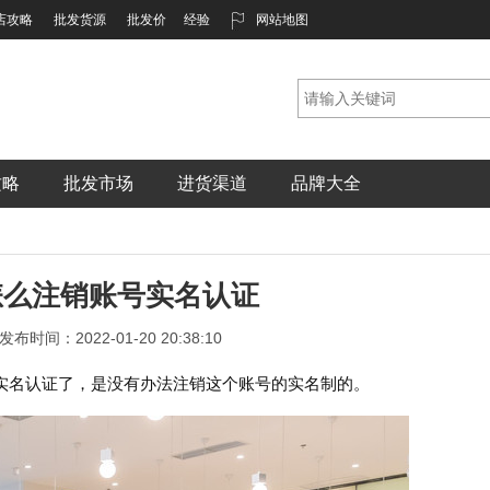
店攻略
批发货源
批发价
经验
网站地图
攻略
批发市场
进货渠道
品牌大全
怎么注销账号实名认证
发布时间：2022-01-20 20:38:10
实名认证了，是没有办法注销这个账号的实名制的。