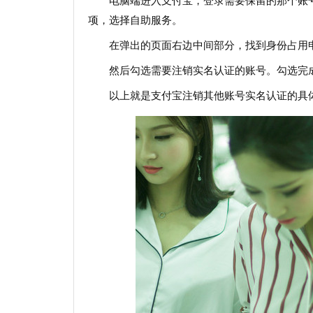
电脑端进入支付宝，登录需要保留的那个账
项，选择自助服务。
在弹出的页面右边中间部分，找到身份占用
然后勾选需要注销实名认证的账号。勾选完
以上就是支付宝注销其他账号实名认证的具