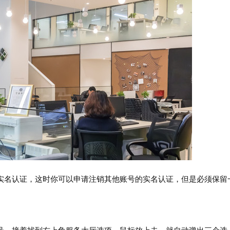
实名认证，这时你可以申请注销其他账号的实名认证，但是必须保留