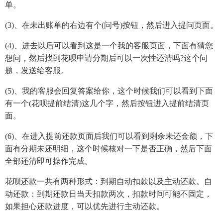
单。
(3)、在未出账单的右边有个(问号)按钮，然后进入提问页面。
(4)、进去以后可以看到这是一个我的客服页面，下面有猜您
想问，然后找到花呗申请分期后可以一次性还清吗?这个问
题，发送给客服。
(5)、我的客服会回复答案给你，这个时候我们可以看到下面
有一个(花呗提前结清)这几个字，然后按钮进入提前结清页
面。
(6)、在进入提前还款页面后我们可以看到剩余未还金额，下
面有分期未还明细，这个时候核对一下是否正确，然后下面
全部还清即可操作完成。
花呗还款一共有两种形式：到期自动扣款以及主动还款。自
动还款：到期还款日当天扣款两次，扣款时间可能不固定，
如果担心还款进度，可以优先进行主动还款。