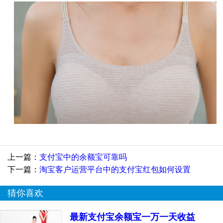
上一篇：
支付宝中的余额宝可靠吗
下一篇：
淘宝客户运营平台中的支付宝红包如何设置
猜你喜欢
最新支付宝余额宝一万一天收益