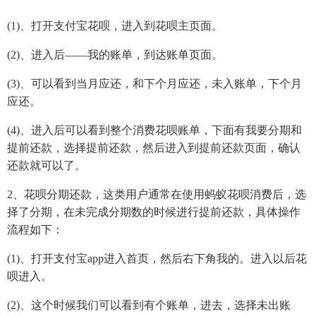
(1)、打开支付宝花呗，进入到花呗主页面。
(2)、进入后——我的账单，到达账单页面。
(3)、可以看到当月应还，和下个月应还，未入账单，下个月
应还。
(4)、进入后可以看到整个消费花呗账单，下面有我要分期和
提前还款，选择提前还款，然后进入到提前还款页面，确认
还款就可以了。
2、花呗分期还款，这类用户通常在使用蚂蚁花呗消费后，选
择了分期，在未完成分期数的时候进行提前还款，具体操作
流程如下：
(1)、打开支付宝app进入首页，然后右下角我的。进入以后花
呗进入。
(2)、这个时候我们可以看到有个账单，进去，选择未出账