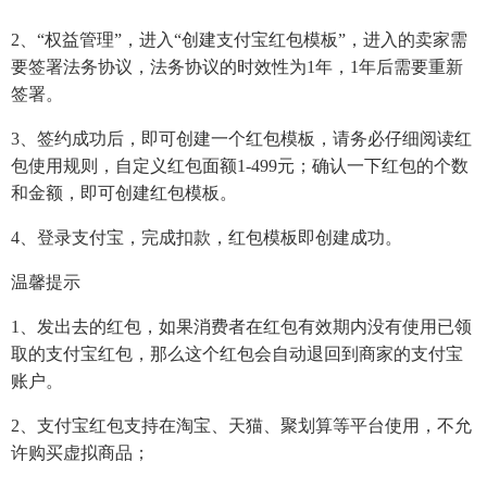
2、“权益管理”，进入“创建支付宝红包模板”，进入的卖家需
要签署法务协议，法务协议的时效性为1年，1年后需要重新
签署。
3、签约成功后，即可创建一个红包模板，请务必仔细阅读红
包使用规则，自定义红包面额1-499元；确认一下红包的个数
和金额，即可创建红包模板。
4、登录支付宝，完成扣款，红包模板即创建成功。
温馨提示
1、发出去的红包，如果消费者在红包有效期内没有使用已领
取的支付宝红包，那么这个红包会自动退回到商家的支付宝
账户。
2、支付宝红包支持在淘宝、天猫、聚划算等平台使用，不允
许购买虚拟商品；