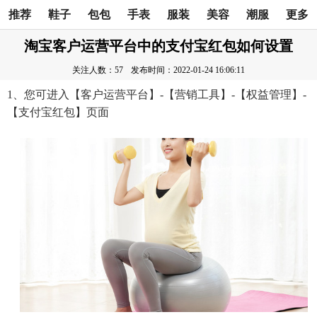
推荐
鞋子
包包
手表
服装
美容
潮服
更多
淘宝客户运营平台中的支付宝红包如何设置
关注人数：57
发布时间：2022-01-24 16:06:11
1、您可进入【客户运营平台】-【营销工具】-【权益管理】-
【支付宝红包】页面