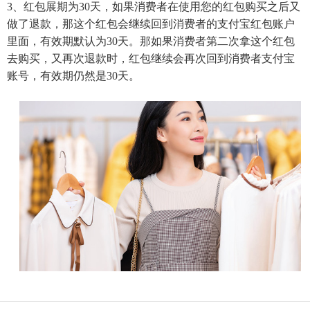
3、红包展期为30天，如果消费者在使用您的红包购买之后又
做了退款，那这个红包会继续回到消费者的支付宝红包账户
里面，有效期默认为30天。那如果消费者第二次拿这个红包
去购买，又再次退款时，红包继续会再次回到消费者支付宝
账号，有效期仍然是30天。