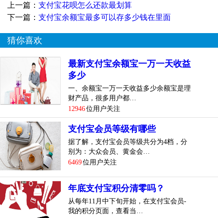
上一篇：
支付宝花呗怎么还款最划算
下一篇：
支付宝余额宝最多可以存多少钱在里面
猜你喜欢
最新支付宝余额宝一万一天收益
多少
一、余额宝一万一天收益多少余额宝是理
财产品，很多用户都…
12946
位用户关注
支付宝会员等级有哪些
据了解，支付宝会员等级共分为4档，分
别为：大众会员、黄金会…
6469
位用户关注
年底支付宝积分清零吗？
从每年11月中下旬开始，在支付宝会员-
我的积分页面，查看当…