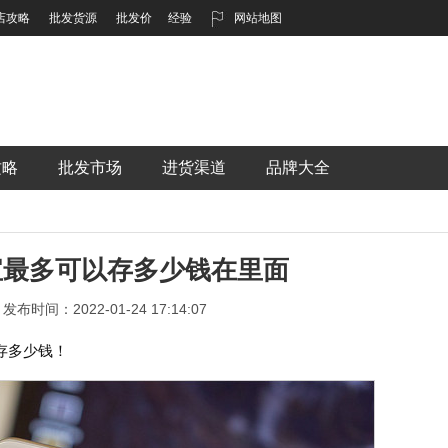
店攻略
批发货源
批发价
经验
网站地图
攻略
批发市场
进货渠道
品牌大全
宝最多可以存多少钱在里面
发布时间：2022-01-24 17:14:07
存多少钱！