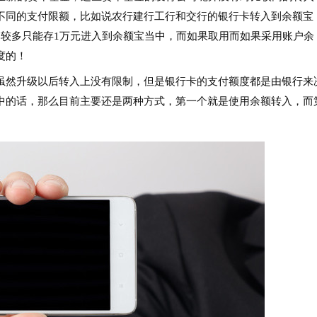
不同的支付限额，比如说农行建行工行和交行的银行卡转入到余额宝
比较多只能存1万元进入到余额宝当中，而如果取用而如果采用账户余
度的！
虽然升级以后转入上没有限制，但是银行卡的支付额度都是由银行来
中的话，那么目前主要还是两种方式，第一个就是使用余额转入，而