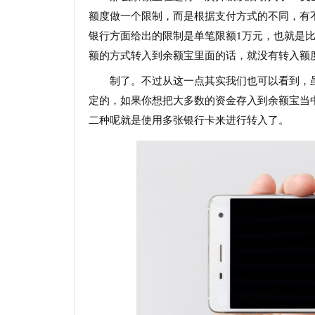
额度做一个限制，而是根据支付方式的不同，有
银行方面给出的限制是单笔限额1万元，也就是
额的方式转入到余额宝里面的话，就没有转入额
制了。不过从这一点其实我们也可以看到，
定的，如果你想把大多数的资金存入到余额宝当
二种呢就是使用多张银行卡来进行转入了。