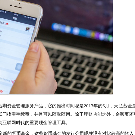
期资金管理服务产品，它的推出时间呢是2013年的6月，天弘基金
低门槛零手续费，并且可以随取随用。除了理财功能之外，余额宝还
动互联网时代的重要现金管理工具。
支全新的货币基金，这些货币基金的发行公司呢并没有对比较高的转入